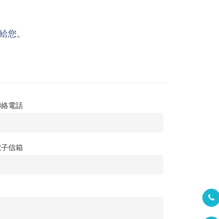
給您。
聯絡電話
電子信箱