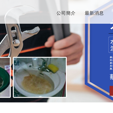
公司簡介
最新消息