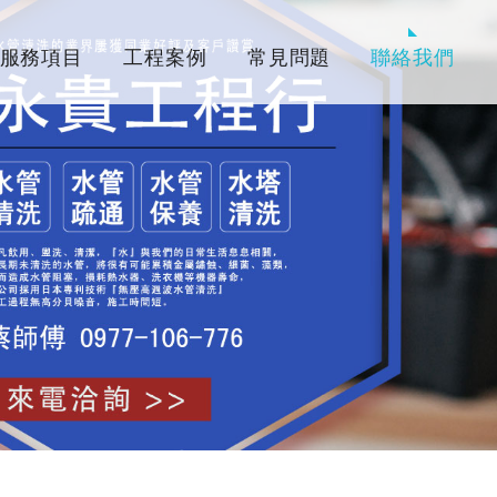
服務項目
工程案例
常見問題
聯絡我們