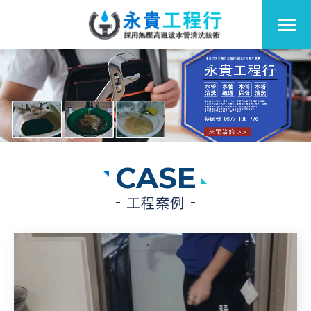
CASE
工程案例