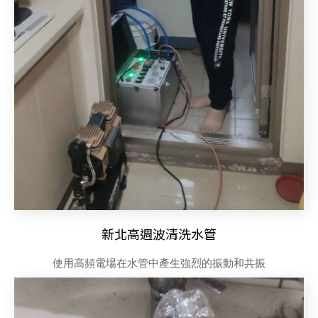
新北高週波清洗水管
使用高頻電場在水管中產生強烈的振動和共振