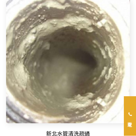
立即來電
新北水管清洗疏通